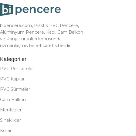
bipencere.com, Plastik PVC Pencere,
Alüminyum Pencere, Kapı, Cam Balkon
ve Panjur ürünleri konusunda
uzmanlaşmış bir e-ticaret sitesidir.
Kategoriler
PVC Pencereler
PVC Kapılar
PVC Sürmeler
Cam Balkon
Menfezler
Sineklikler
Kollar