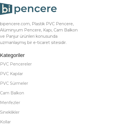
bipencere.com, Plastik PVC Pencere,
Alüminyum Pencere, Kapı, Cam Balkon
ve Panjur ürünleri konusunda
uzmanlaşmış bir e-ticaret sitesidir.
Kategoriler
PVC Pencereler
PVC Kapılar
PVC Sürmeler
Cam Balkon
Menfezler
Sineklikler
Kollar