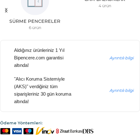
4 ürün
SÜRME PENCERELER
6 ürün
Aldığınız ürünleriniz 1 Yıl
Bipencere.com garantisi
Ayrıntılı bilgi
altında!
"Alıcı Koruma Sistemiyle
(AKS)" verdiğiniz tüm
Ayrıntılı bilgi
siparişleriniz 30 gün koruma
altında!
Ödeme Yöntemleri: