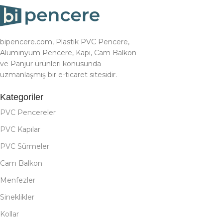
bipencere.com, Plastik PVC Pencere,
Alüminyum Pencere, Kapı, Cam Balkon
ve Panjur ürünleri konusunda
uzmanlaşmış bir e-ticaret sitesidir.
Kategoriler
PVC Pencereler
PVC Kapılar
PVC Sürmeler
Cam Balkon
Menfezler
Sineklikler
Kollar