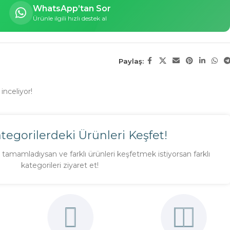
WhatsApp’tan Sor
Ürünle ilgili hızlı destek al
Paylaş:
inceliyor!
ategorilerdeki Ürünleri Keşfet!
tamamladıysan ve farklı ürünleri keşfetmek istiyorsan farklı
kategorileri ziyaret et!