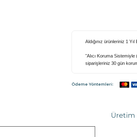
Aldığınız ürünleriniz 1 Yıl
"Alıcı Koruma Sistemiyle 
siparişleriniz 30 gün koru
Ödeme Yöntemleri:
Üretim 