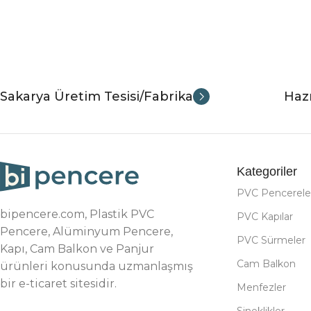
Sakarya Üretim Tesisi/Fabrika
Hazı
Kategoriler
PVC Pencerele
bipencere.com, Plastik PVC
PVC Kapılar
Pencere, Alüminyum Pencere,
PVC Sürmeler
Kapı, Cam Balkon ve Panjur
Cam Balkon
ürünleri konusunda uzmanlaşmış
bir e-ticaret sitesidir.
Menfezler