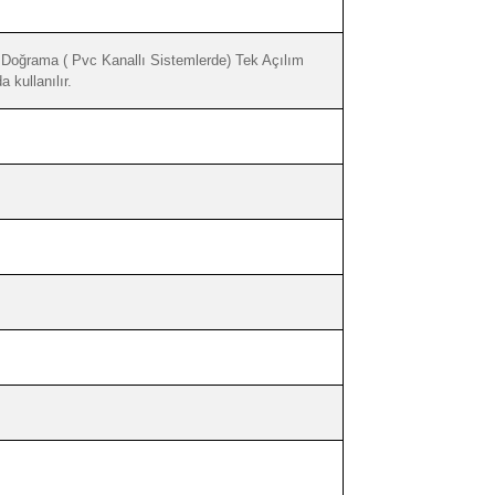
oğrama ( Pvc Kanallı Sistemlerde) Tek Açılım
 kullanılır.