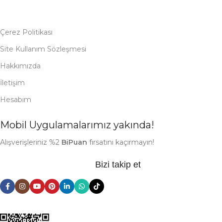
Çerez Politikası
Site Kullanım Sözleşmesi
Hakkımızda
İletişim
Hesabım
Mobil Uygulamalarımız yakında!
Alışverişleriniz %2
BiPuan
fırsatını kaçırmayın!
Bizi takip et