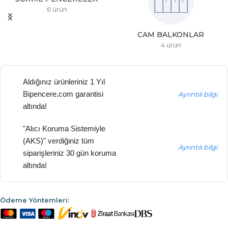
6 ürün
CAM BALKONLAR
4 ürün
Aldığınız ürünleriniz 1 Yıl
Bipencere.com garantisi
Ayrıntılı bilgi
altında!
"Alıcı Koruma Sistemiyle
(AKS)" verdiğiniz tüm
Ayrıntılı bilgi
siparişleriniz 30 gün koruma
altında!
Ödeme Yöntemleri: