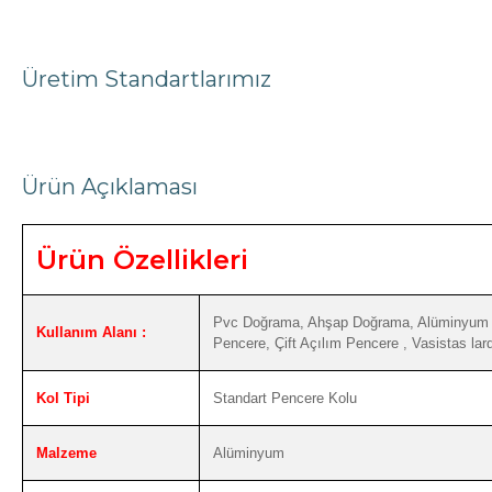
Üretim Standartlarımız
Ürün Açıklaması
Ürün Özellikleri
Pvc Doğrama, Ahşap Doğrama, Alüminyum D
Kullanım Alanı :
Pencere, Çift Açılım Pencere , Vasistas larda
Kol Tipi
Standart Pencere Kolu
Malzeme
Alüminyum