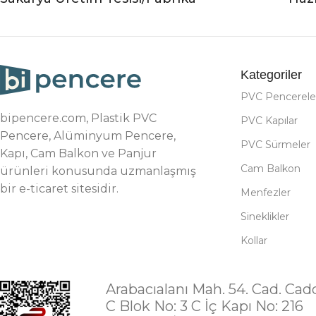
Kategoriler
PVC Pencerele
bipencere.com, Plastik PVC
PVC Kapılar
Pencere, Alüminyum Pencere,
PVC Sürmeler
Kapı, Cam Balkon ve Panjur
Cam Balkon
ürünleri konusunda uzmanlaşmış
bir e-ticaret sitesidir.
Menfezler
Sineklikler
Kollar
Arabacıalanı Mah. 54. Cad. Cad
C Blok No: 3 C İç Kapı No: 216