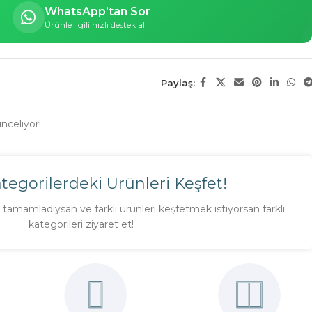
WhatsApp’tan Sor
Ürünle ilgili hızlı destek al
Paylaş:
nceliyor!
ategorilerdeki Ürünleri Keşfet!
tamamladıysan ve farklı ürünleri keşfetmek istiyorsan farklı
kategorileri ziyaret et!