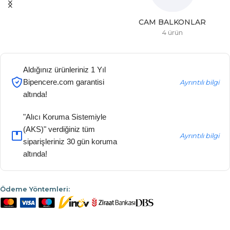
CAM BALKONLAR
4 ürün
Aldığınız ürünleriniz 1 Yıl
Bipencere.com garantisi
Ayrıntılı bilgi
altında!
"Alıcı Koruma Sistemiyle
(AKS)" verdiğiniz tüm
Ayrıntılı bilgi
siparişleriniz 30 gün koruma
altında!
Ödeme Yöntemleri: