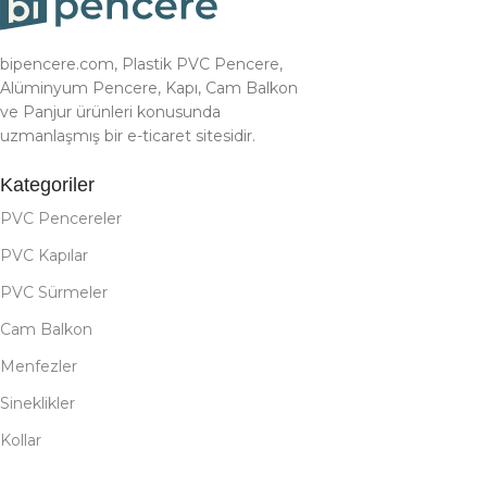
bipencere.com, Plastik PVC Pencere,
Alüminyum Pencere, Kapı, Cam Balkon
ve Panjur ürünleri konusunda
uzmanlaşmış bir e-ticaret sitesidir.
Kategoriler
PVC Pencereler
PVC Kapılar
PVC Sürmeler
Cam Balkon
Menfezler
Sineklikler
Kollar