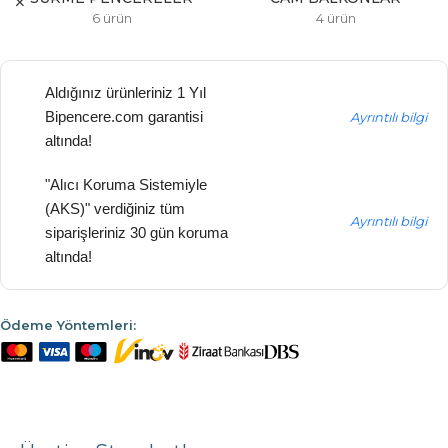
6 ürün
4 ürün
Aldığınız ürünleriniz 1 Yıl
Bipencere.com garantisi
Ayrıntılı bilgi
altında!
"Alıcı Koruma Sistemiyle
(AKS)" verdiğiniz tüm
Ayrıntılı bilgi
siparişleriniz 30 gün koruma
altında!
Ödeme Yöntemleri: