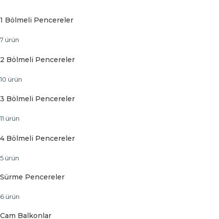
1 Bölmeli Pencereler
7 ürün
2 Bölmeli Pencereler
10 ürün
3 Bölmeli Pencereler
11 ürün
4 Bölmeli Pencereler
5 ürün
Sürme Pencereler
6 ürün
Cam Balkonlar