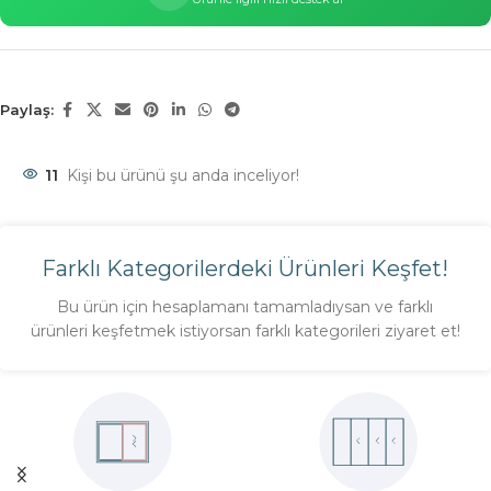
Paylaş:
11
Kişi bu ürünü şu anda inceliyor!
Farklı Kategorilerdeki Ürünleri Keşfet!
Bu ürün için hesaplamanı tamamladıysan ve farklı
ürünleri keşfetmek istiyorsan farklı kategorileri ziyaret et!