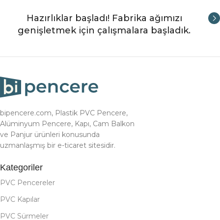
Hazırlıklar başladı! Fabrika ağımızı
genişletmek için çalışmalara başladık.
bipencere.com, Plastik PVC Pencere,
Alüminyum Pencere, Kapı, Cam Balkon
ve Panjur ürünleri konusunda
uzmanlaşmış bir e-ticaret sitesidir.
Kategoriler
PVC Pencereler
PVC Kapılar
PVC Sürmeler