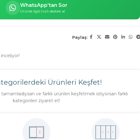
WhatsApp’tan Sor
Ürünle ilgili hızlı destek al
Paylaş:
inceliyor!
ategorilerdeki Ürünleri Keşfet!
tamamladıysan ve farklı ürünleri keşfetmek istiyorsan farklı
kategorileri ziyaret et!