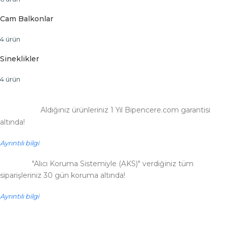
Cam Balkonlar
4 ürün
Sineklikler
4 ürün
Aldığınız ürünleriniz 1 Yıl Bipencere.com garantisi
altında!
Ayrıntılı bilgi
"Alıcı Koruma Sistemiyle (AKS)" verdiğiniz tüm
siparişleriniz 30 gün koruma altında!
Ayrıntılı bilgi