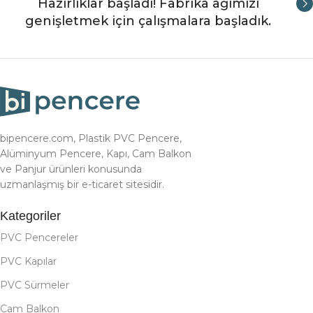
Hazırlıklar başladı! Fabrika ağımızı
genişletmek için çalışmalara başladık.
bipencere.com, Plastik PVC Pencere,
Alüminyum Pencere, Kapı, Cam Balkon
ve Panjur ürünleri konusunda
uzmanlaşmış bir e-ticaret sitesidir.
Kategoriler
PVC Pencereler
PVC Kapılar
PVC Sürmeler
Cam Balkon