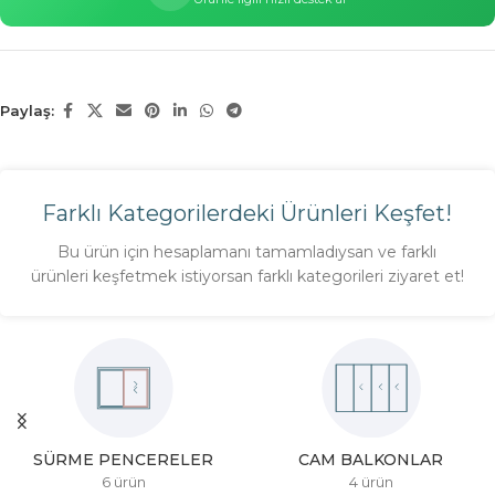
Paylaş:
Farklı Kategorilerdeki Ürünleri Keşfet!
Bu ürün için hesaplamanı tamamladıysan ve farklı
ürünleri keşfetmek istiyorsan farklı kategorileri ziyaret et!
SÜRME PENCERELER
CAM BALKONLAR
6 ürün
4 ürün