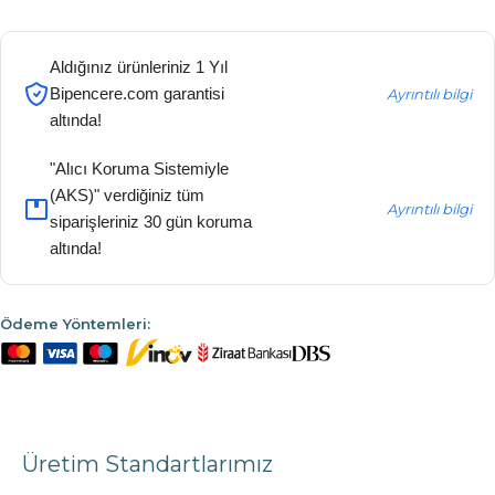
Aldığınız ürünleriniz 1 Yıl
Bipencere.com garantisi
Ayrıntılı bilgi
altında!
"Alıcı Koruma Sistemiyle
(AKS)" verdiğiniz tüm
Ayrıntılı bilgi
siparişleriniz 30 gün koruma
altında!
Ödeme Yöntemleri:
Üretim Standartlarımız