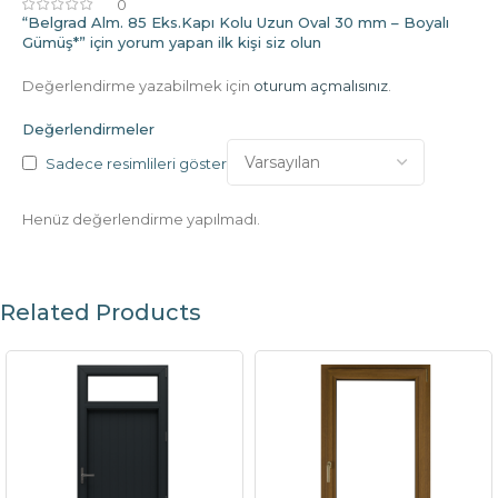
0
“Belgrad Alm. 85 Eks.Kapı Kolu Uzun Oval 30 mm – Boyalı
Gümüş*” için yorum yapan ilk kişi siz olun
Değerlendirme yazabilmek için
oturum açmalısınız
.
Değerlendirmeler
Sadece resimlileri göster
Henüz değerlendirme yapılmadı.
Related Products