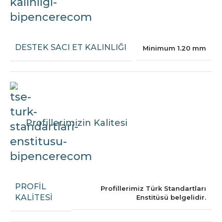
DESTEK SACI ET KALINLIĞI
Minimum 1.20 mm
Profillerimizin Kalitesi
PROFIL
Profillerimiz Türk Standartları
KALITESI
Enstitüsü belgelidir.