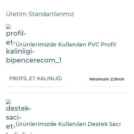
Üretim Standartlarımız
Ürünlerimizde Kullanılan PVC Profil
PROFIL ET KALINLIĞI
Minimum 2.5mm
Ürünlerimizde Kullanılan Destek Sacı