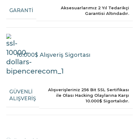
Aksesuarlarımız 2 Yıl Tedarikçi
GARANTI
Garantisi Altındadır.
10.000$ Alışveriş Sigortası
Alışverişleriniz 256 Bit SSL Sertifikası
GÜVENLI
ile Olası Hacking Olaylarına Karşı
ALIŞVERIŞ
10.000$ Sigortalıdır.