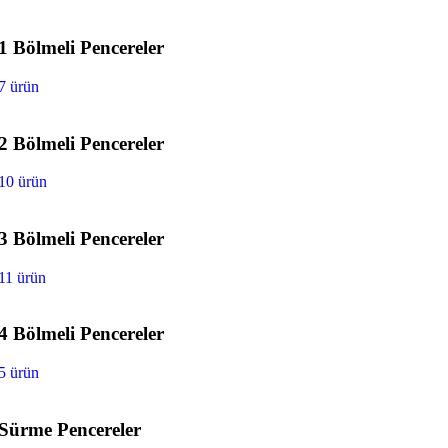
1 Bölmeli Pencereler
7 ürün
2 Bölmeli Pencereler
10 ürün
3 Bölmeli Pencereler
11 ürün
4 Bölmeli Pencereler
5 ürün
Sürme Pencereler