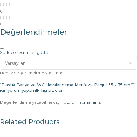
0
0
Değerlendirmeler
Sadece resimlileri göster
Henüz değerlendirme yapılmadı.
“Plastik Banyo ve WC Havalandırma Menfezi- Panjur 35 x 35 cm.*”
için yorum yapan ilk kişi siz olun
Değerlendirme yazabilmek için
oturum açmalısınız
.
Related Products