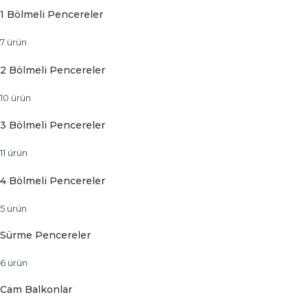
1 Bölmeli Pencereler
7 ürün
2 Bölmeli Pencereler
10 ürün
3 Bölmeli Pencereler
11 ürün
4 Bölmeli Pencereler
5 ürün
Sürme Pencereler
6 ürün
Cam Balkonlar