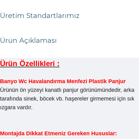
Üretim Standartlarımız
Ürün Açıklaması
Ürün Özellikleri :
Banyo Wc Havalandırma Menfezi Plastik Panjur
Ürünün ön yüzeyi kanatlı panjur görünümündedir, arka
tarafında sinek, böcek vb. haşereler girmemesi için sık
ızgara vardır.
Montajda Dikkat Etmeniz Gereken Hususlar: