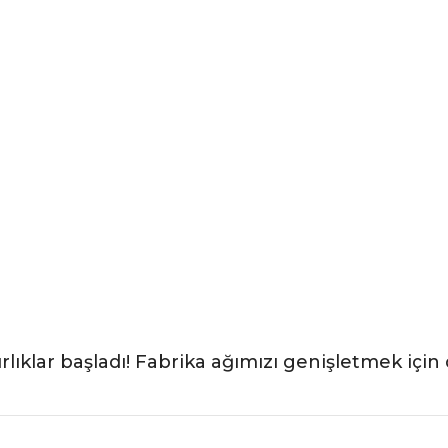
rlıklar başladı! Fabrika ağımızı genişletmek için 