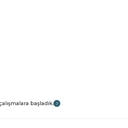
çalışmalara başladık.