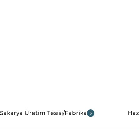
Sakarya Üretim Tesisi/Fabrika
Hazı