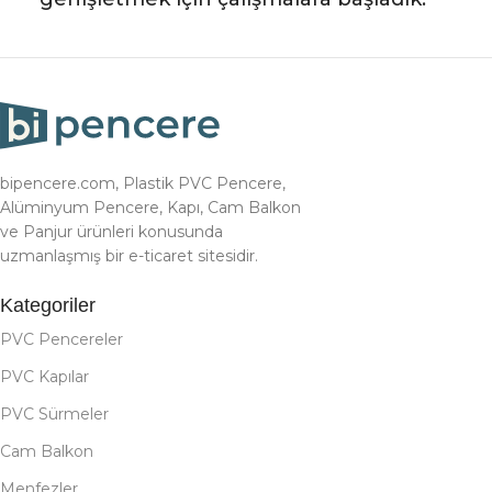
bipencere.com, Plastik PVC Pencere,
Alüminyum Pencere, Kapı, Cam Balkon
ve Panjur ürünleri konusunda
uzmanlaşmış bir e-ticaret sitesidir.
Kategoriler
PVC Pencereler
PVC Kapılar
PVC Sürmeler
Cam Balkon
Menfezler