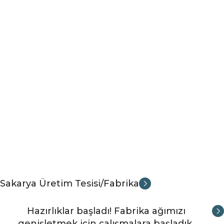
Sakarya Üretim Tesisi/Fabrika
Hazırlıklar başladı! Fabrika ağımızı
genişletmek için çalışmalara başladık.