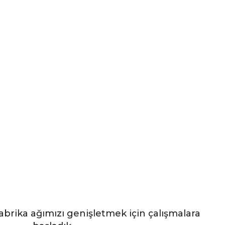
 Fabrika ağımızı genişletmek için çalışmalara