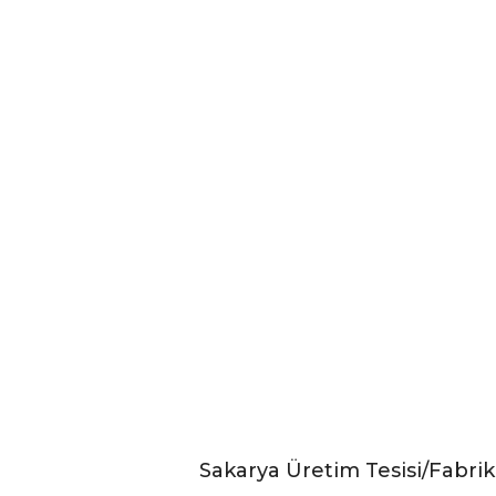
Sakarya Üretim Tesisi/Fabri