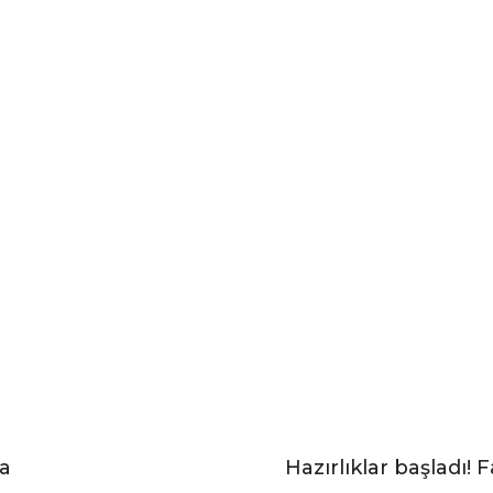
ka
Hazırlıklar başladı!