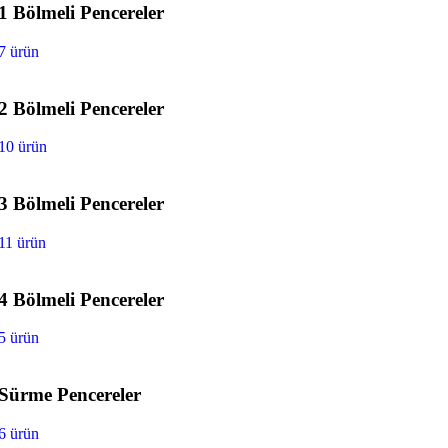
1 Bölmeli Pencereler
7 ürün
2 Bölmeli Pencereler
10 ürün
3 Bölmeli Pencereler
11 ürün
4 Bölmeli Pencereler
5 ürün
Sürme Pencereler
6 ürün