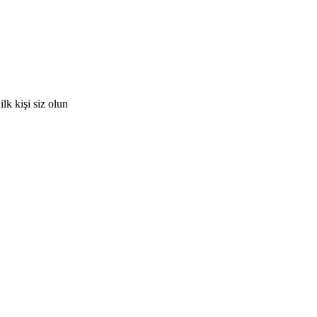
k kişi siz olun