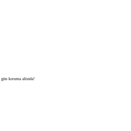
0 gün koruma altında!