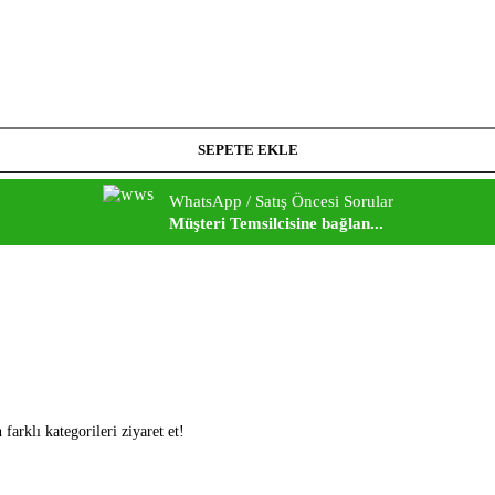
SEPETE EKLE
WhatsApp / Satış Öncesi Sorular
Müşteri Temsilcisine bağlan...
arklı kategorileri ziyaret et!